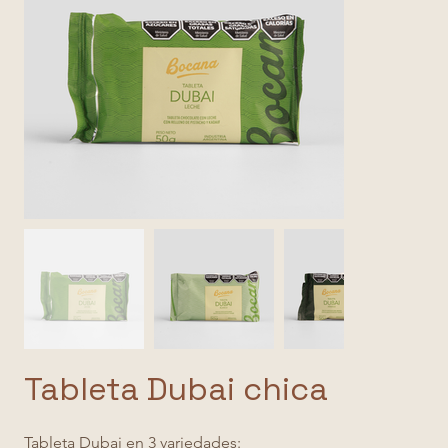
Tableta Dubai chica
Tableta Dubai en 3 variedades: