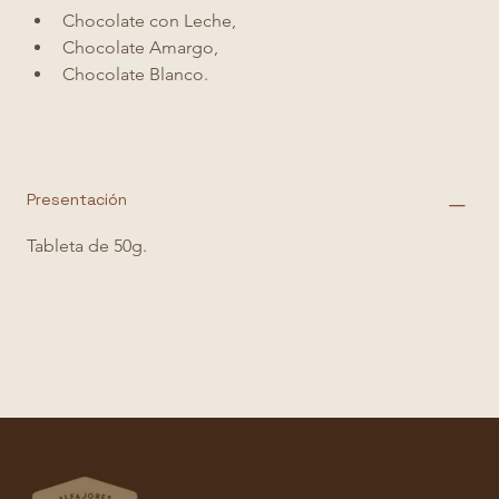
Chocolate con Leche,
Chocolate Amargo,
Chocolate Blanco.
Presentación
Tableta de 50g. 