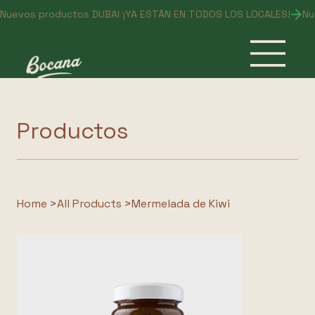
Nuevos productos DUBAI ¡YA ESTÁN EN TODOS LOS LOCALES!
Productos
Home
>
All Products
>
Mermelada de Kiwi