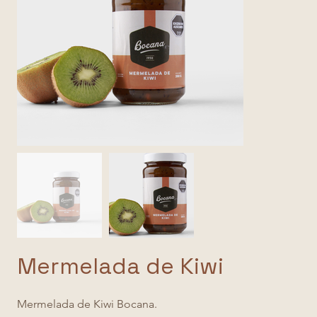
Mermelada de Kiwi
Mermelada de Kiwi Bocana.