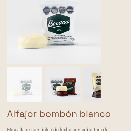
Alfajor bombón blanco
Mini alfajor con dulce de leche con cobertura de 