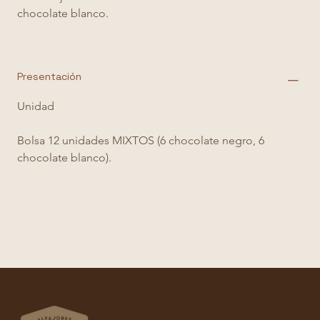
chocolate blanco.
Presentación
Unidad
Bolsa 12 unidades MIXTOS (6 chocolate negro, 6 
chocolate blanco).